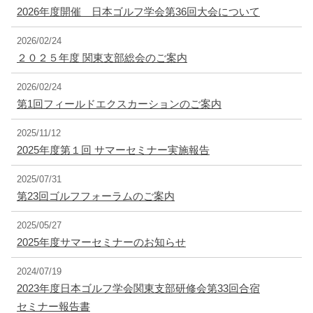
2026年度開催 日本ゴルフ学会第36回大会について
2026/02/24
２０２５年度 関東支部総会のご案内
2026/02/24
第1回フィールドエクスカーションのご案内
2025/11/12
2025年度第１回 サマーセミナー実施報告
2025/07/31
第23回ゴルフフォーラムのご案内
2025/05/27
2025年度サマーセミナーのお知らせ
2024/07/19
2023年度日本ゴルフ学会関東支部研修会第33回合宿
セミナー報告書